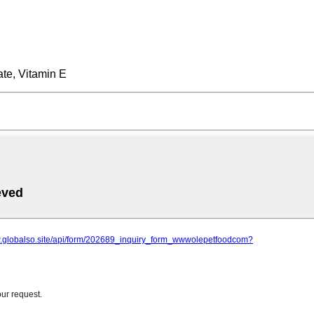
te, Vitamin E